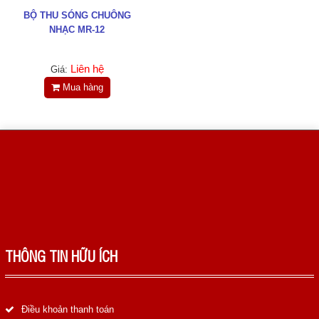
BỘ THU SÓNG CHUÔNG
NHẠC MR-12
Liên hệ
Giá:
Mua hàng
THÔNG TIN HỮU ÍCH
Điều khoản thanh toán