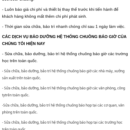
- Luôn báo giá chi phí và thiết bị thay thế trước khi tiến hành để
khách hàng không mất thêm chi phí phát sinh.
- Thời gian sửa chữa, bảo trì nhanh chóng chỉ sau 1 ngày làm việc.
CÁC DỊCH VỤ BẢO DƯỠNG HỆ THỐNG CHUÔNG BÁO GIỜ CỦA
CHÚNG TÔI HIỆN NAY
- Sửa chữa, bảo dưỡng, bảo trì hệ thống chuông báo giờ các trường
học trên toàn quốc.
Sửa chữa, bảo dưỡng, bảo trì hệ thống chuông báo giờ các nhà máy, xưởng
-
sản xuất trên toàn quốc.
- Sửa chữa, bảo dưỡng, bảo trì hệ thống chuông báo giờ các văn phòng, công
tytrên toàn quốc.
-Sửa chữa, bảo dưỡng, bảo trì hệ thống chuông báo họp tại các cơ quan, văn
phòng trên toàn quốc.
- Sửa chữa, bảo dưỡng, bảo trì hệ thống chuông báo họp tại các trường học
trên toàn quốc.