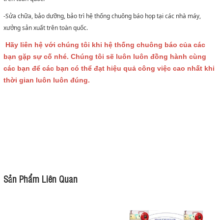
-Sửa chữa, bảo dưỡng, bảo trì hệ thống chuông báo họp tại các nhà máy,
xưởng sản xuất trên toàn quốc.
Hãy liên hệ với chúng tôi khi hệ thống chuông báo của các
bạn gặp sự cố nhé. Chúng tôi sẽ luôn luôn đồng hành cùng
các bạn để các bạn có thể đạt hiệu quả công việc cao nhất khi
thời gian luôn luôn đúng.
Sản Phẩm Liên Quan