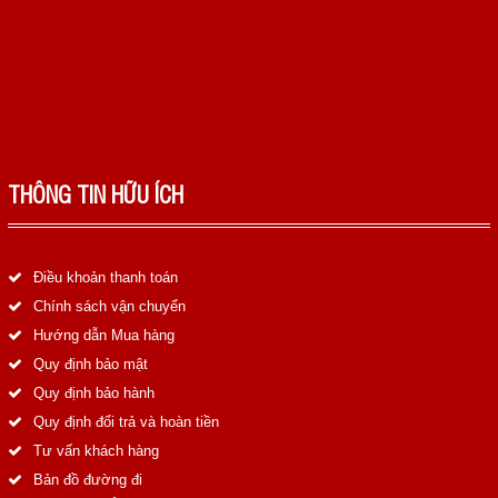
THÔNG TIN HỮU ÍCH
Điều khoản thanh toán
Chính sách vận chuyển
Hướng dẫn Mua hàng
Quy định bảo mật
Quy định bảo hành
Quy định đổi trả và hoàn tiền
Tư vấn khách hàng
Bản đồ đường đi