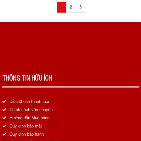
1
2
3
THÔNG TIN HỮU ÍCH
Điều khoản thanh toán
Chính sách vận chuyển
Hướng dẫn Mua hàng
Quy định bảo mật
Quy định bảo hành