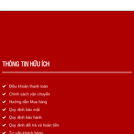
THÔNG TIN HỮU ÍCH
Điều khoản thanh toán
Chính sách vận chuyển
Hướng dẫn Mua hàng
Quy định bảo mật
Quy định bảo hành
Quy định đổi trả và hoàn tiền
Tư vấn khách hàng