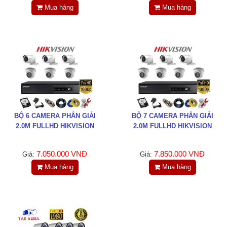
Mua hàng
Mua hàng
BỘ 6 CAMERA PHÂN GIẢI
BỘ 7 CAMERA PHÂN GIẢI
2.0M FULLHD HIKVISION
2.0M FULLHD HIKVISION
7.050.000 VNĐ
7.850.000 VNĐ
Giá:
Giá:
Mua hàng
Mua hàng