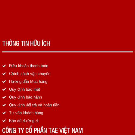
THÔNG TIN HỮU ÍCH
Điều khoản thanh toán
Chính sách vận chuyển
Hướng dẫn Mua hàng
Quy định bảo mật
Quy định bảo hành
Quy định đổi trả và hoàn tiền
Tư vấn khách hàng
Bản đồ đường đi
CÔNG TY CỔ PHẦN TAE VIỆT NAM