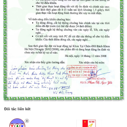
Đối tác liên kết