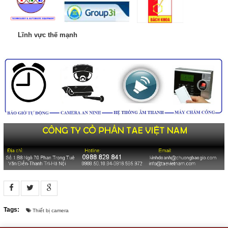
Lĩnh vực thế mạnh
Tags:
Thiết bị camera