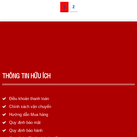
1
2
THÔNG TIN HỮU ÍCH
Điều khoản thanh toán
Chính sách vận chuyển
Hướng dẫn Mua hàng
Quy định bảo mật
Quy định bảo hành