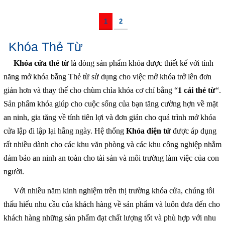
1
2
Khóa Thẻ Từ
Khóa cửa thẻ từ
là dòng sản phẩm khóa được thiết kế với tính
năng mở khóa bằng Thẻ từ sử dụng cho việc mở khóa trở lên đơn
giản hơn và thay thế cho chùm chìa khóa cơ chỉ bằng “
1 cái thẻ từ
“.
Sản phẩm khóa giúp cho cuộc sống của bạn tăng cường hợn về mặt
an ninh, gia tăng về tính tiên lợi và đơn giản cho quá trình mở khóa
cửa lập đi lập lại hằng ngày. Hệ thống
Khóa điện tử
được áp dụng
rất nhiều dành cho các khu văn phòng và các khu công nghiệp nhằm
đảm bảo an ninh an toàn cho tài sản và môi trường làm việc của con
người.
Với nhiều năm kinh nghiệm trên thị trường khóa cửa, chúng tôi
thấu hiểu nhu cầu của khách hàng về sản phẩm và luôn đưa đến cho
khách hàng những sản phẩm đạt chất lượng tốt và phù hợp với nhu