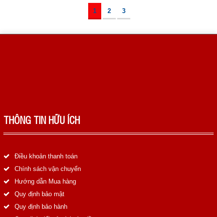
1
2
3
THÔNG TIN HỮU ÍCH
Điều khoản thanh toán
Chính sách vận chuyển
Hướng dẫn Mua hàng
Quy định bảo mật
Quy định bảo hành