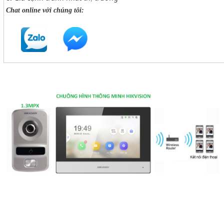
Chat online với chúng tôi: