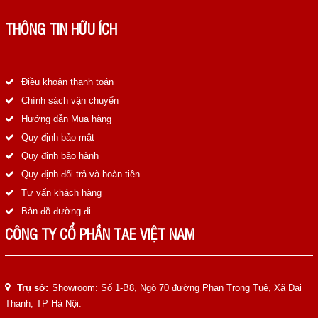
THÔNG TIN HỮU ÍCH
Điều khoản thanh toán
Chính sách vận chuyển
Hướng dẫn Mua hàng
Quy định bảo mật
Quy định bảo hành
Quy định đổi trả và hoàn tiền
Tư vấn khách hàng
Bản đồ đường đi
CÔNG TY CỔ PHẦN TAE VIỆT NAM
Trụ sở:
Showroom: Số 1-B8, Ngõ 70 đường Phan Trọng Tuệ, Xã Đại
Thanh, TP Hà Nội.