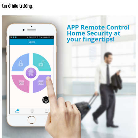
tin ở hậu trường.