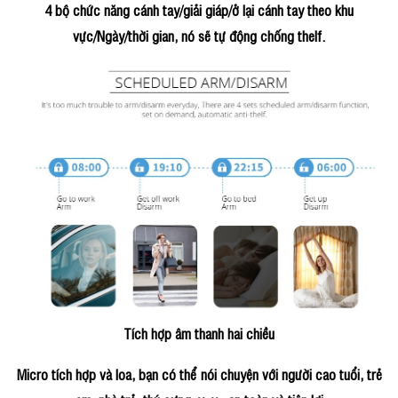
4 bộ chức năng cánh tay/giải giáp/ở lại cánh tay theo khu
vực/Ngày/thời gian, nó sẽ tự động chống thelf.
Tích hợp âm thanh hai chiều
Micro tích hợp và loa, bạn có thể nói chuyện với người cao tuổi, trẻ