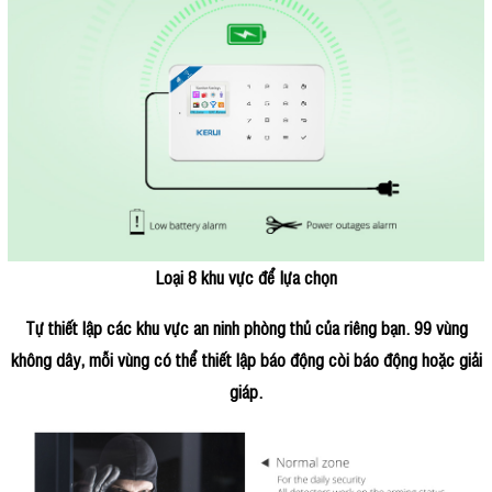
Loại 8 khu vực để lựa chọn
Tự thiết lập các khu vực an ninh phòng thủ của riêng bạn. 99 vùng
không dây, mỗi vùng có thể thiết lập báo động còi báo động hoặc giải
giáp.