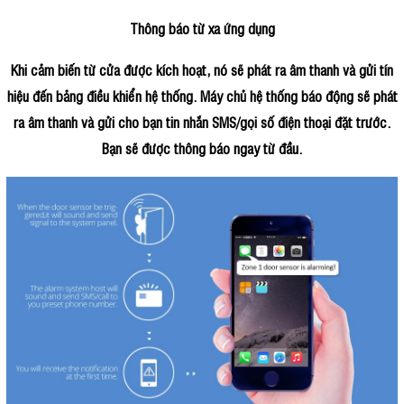
Thông báo từ xa ứng dụng
Khi cảm biến từ cửa được kích hoạt, nó sẽ phát ra âm thanh và gửi tín
hiệu đến bảng điều khiển hệ thống. Máy chủ hệ thống báo động sẽ phát
ra âm thanh và gửi cho bạn tin nhắn SMS/gọi số điện thoại đặt trước.
Bạn sẽ được thông báo ngay từ đầu.