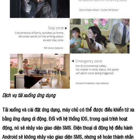
Dịch vụ tải xuống ứng dụng
Tải xuống và cài đặt ứng dụng, máy chủ có thể được điều khiển từ xa
bằng ứng dụng di động. Đối với hệ thống IOS, trong quá trình hoạt
động, nó sẽ nhảy vào giao diện SMS. Điện thoại di động hệ điều hành
Android sẽ không nhảy vào giao diện SMS, nhưng sẽ hoàn thành nhắn