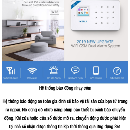
Hệ thống báo động nhạy cảm
Hệ thống báo động an toàn gia đình sẽ bảo vệ tài sản của bạn từ trong
ra ngoài. Nó cũng có chức năng chụp các thiết bị cảnh báo chuyển
động. Khi cửa hoặc cửa sổ được mở ra, chuyển động được phát hiện
tại nhà sẽ nhận được thông tin kịp thời thông qua ứng dụng Set.