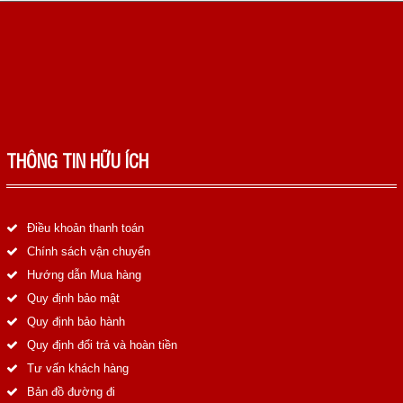
THÔNG TIN HỮU ÍCH
Điều khoản thanh toán
Chính sách vận chuyển
Hướng dẫn Mua hàng
Quy định bảo mật
Quy định bảo hành
Quy định đổi trả và hoàn tiền
Tư vấn khách hàng
Bản đồ đường đi