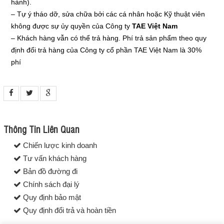
hành).
– Tự ý tháo dỡ, sửa chữa bởi các cá nhân hoặc Kỹ thuật viên
không được sự ủy quyền của Công ty
TAE Việt Nam
– Khách hàng vẫn có thể trả hàng. Phí trả sản phẩm theo quy
định đổi trả hàng của Công ty cổ phần TAE Việt Nam là 30%
phí
Thông Tin Liên Quan
Chiến lược kinh doanh
Tư vấn khách hàng
Bản đồ đường đi
Chính sách đại lý
Quy định bảo mật
Quy định đổi trả và hoàn tiền